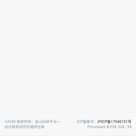
©2026 版权所有：金山科研平台一
ICP备案号：
沪ICP备17046131号
站式耗材试剂仪器供应商
Processed:
, SQL:
0.112
13