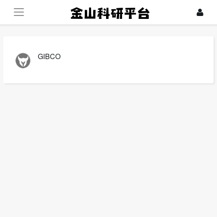
GIBCO