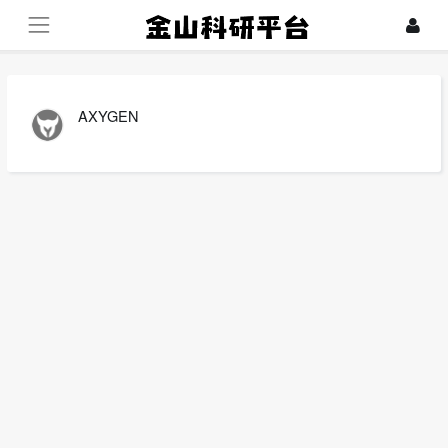
AXYGEN