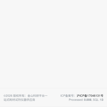
©2026 版权所有：金山科研平台一
ICP备案号：
沪ICP备17046131号
站式耗材试剂仪器供应商
Processed:
, SQL:
0.008
13