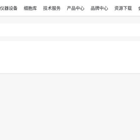
仪器设备
细胞库
技术服务
产品中心
品牌中心
资源下载