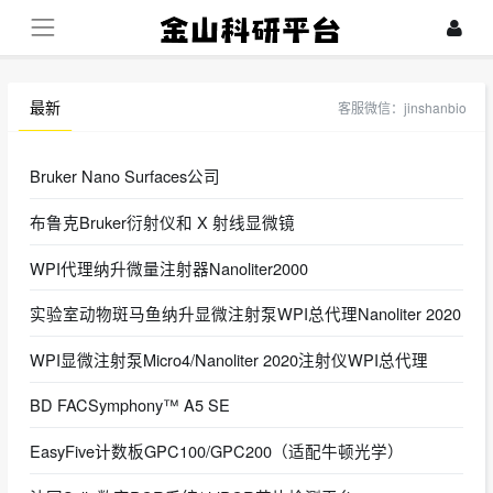
最新
客服微信：jinshanbio
Bruker Nano Surfaces公司
布鲁克Bruker衍射仪和 X 射线显微镜
WPI代理纳升微量注射器Nanoliter2000
实验室动物斑马鱼纳升显微注射泵WPI总代理Nanoliter 2020
WPI显微注射泵Micro4/Nanoliter 2020注射仪WPI总代理
BD FACSymphony™ A5 SE
EasyFive计数板GPC100/GPC200（适配牛顿光学）