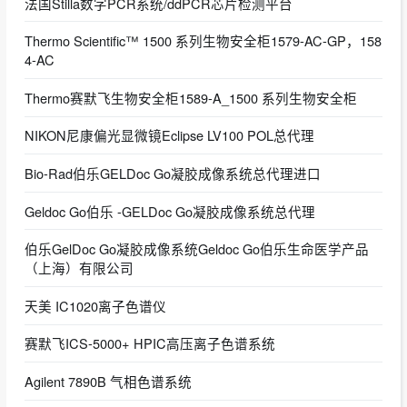
法国Stilla数字PCR系统/ddPCR芯片检测平台
Thermo Scientific™ 1500 系列生物安全柜1579-AC-GP，158
4-AC
Thermo赛默飞生物安全柜1589-A_1500 系列生物安全柜
NIKON尼康偏光显微镜Eclipse LV100 POL总代理
Bio-Rad伯乐GELDoc Go凝胶成像系统总代理进口
Geldoc Go伯乐 -GELDoc Go凝胶成像系统总代理
伯乐GelDoc Go凝胶成像系统Geldoc Go伯乐生命医学产品
（上海）有限公司
天美 IC1020离子色谱仪
赛默飞ICS-5000+ HPIC高压离子色谱系统
Agilent 7890B 气相色谱系统