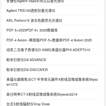
安捷伦Agilent Vaya手持式拉曼光谱仪
Agilent TRS100透射拉曼光谱仪
ARL Perform’X 波长色散荧光光谱仪
PDF-5+2025PDF-5+ 2025数据库
PDF-4 Axiom -精简版PDF-5+数据库PDF-4 Axiom 2025
动态二次离子质谱仪D-SIMS|束蕴仪器PHI ADEPT010
粉末衍射仪D8 ADVANCE
粉末衍射仪D8 DISCOVER
束蕴仪器微焦点CT-半导体元器件X射线显微成像系统Skysc
an1272
高分辨率CT-X射线显微成像系统Skyscan2214
台式X射线辐射仪Xray Dose