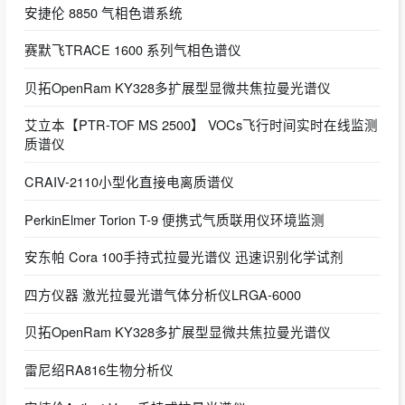
安捷伦 8850 气相色谱系统
赛默飞TRACE 1600 系列气相色谱仪
贝拓OpenRam KY328多扩展型显微共焦拉曼光谱仪
艾立本【PTR-TOF MS 2500】 VOCs飞行时间实时在线监测
质谱仪
CRAIV-2110小型化直接电离质谱仪
PerkinElmer Torion T-9 便携式气质联用仪环境监测
安东帕 Cora 100手持式拉曼光谱仪 迅速识别化学试剂
四方仪器 激光拉曼光谱气体分析仪LRGA-6000
贝拓OpenRam KY328多扩展型显微共焦拉曼光谱仪
雷尼绍RA816生物分析仪