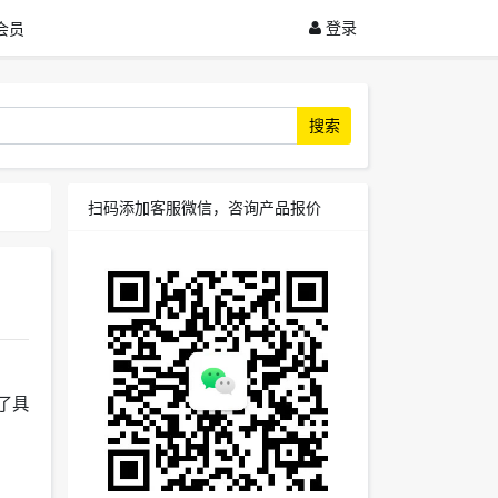
登录
会员
搜索
扫码添加客服微信，咨询产品报价
除了具