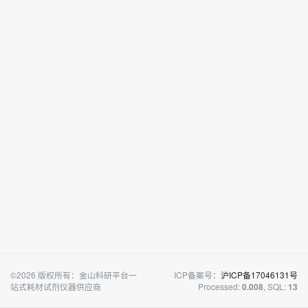
©2026 版权所有：金山科研平台一
ICP备案号：
沪ICP备17046131号
站式耗材试剂仪器供应商
Processed:
, SQL:
0.008
13