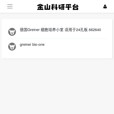
德国Greiner 细胞培养小室 适用于24孔板 662640
greiner bio-one