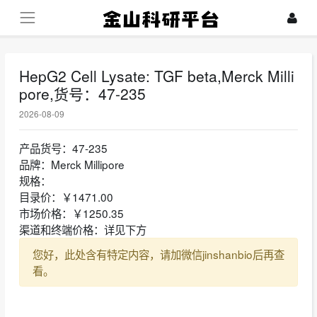
HepG2 Cell Lysate: TGF beta,Merck Milli
pore,货号：47-235
2026-08-09
产品货号：47-235
品牌：Merck Millipore
规格：
目录价：￥1471.00
市场价格：￥1250.35
渠道和终端价格：详见下方
您好，此处含有特定内容，请加微信jinshanbio后再查
看。