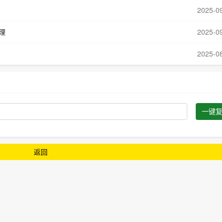
2025-0
代理
2025-0
2025-0
一键
返回