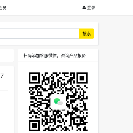
登录
会员
搜索
扫码添加客服微信，咨询产品报价
07