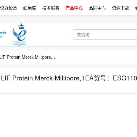
仪器设备
细胞库
技术服务
产品中心
品牌中心
资源下载
ESGRO(R) Recombinant Mouse LIF Protein,Merck Millipore,1EA货号：ESG1107
LIF Protein,Merck Millipore,1EA货号：ESG11