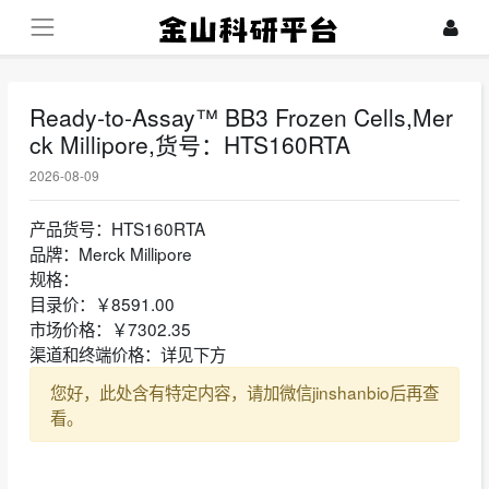
Ready-to-Assay™ BB3 Frozen Cells,Mer
ck Millipore,货号：HTS160RTA
2026-08-09
产品货号：HTS160RTA
品牌：Merck Millipore
规格：
目录价：￥8591.00
市场价格：￥7302.35
渠道和终端价格：详见下方
您好，此处含有特定内容，请加微信jinshanbio后再查
看。