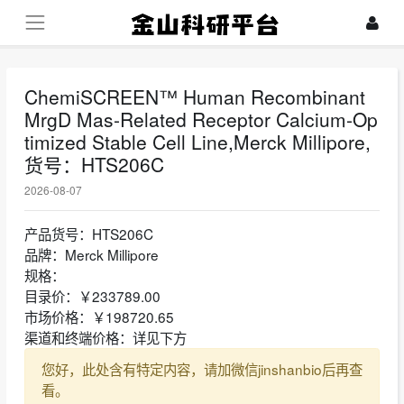
ChemiSCREEN™ Human Recombinant
MrgD Mas-Related Receptor Calcium-Op
timized Stable Cell Line,Merck Millipore,
货号：HTS206C
2026-08-07
产品货号：HTS206C
品牌：Merck Millipore
规格：
目录价：￥233789.00
市场价格：￥198720.65
渠道和终端价格：详见下方
您好，此处含有特定内容，请加微信jinshanbio后再查
看。