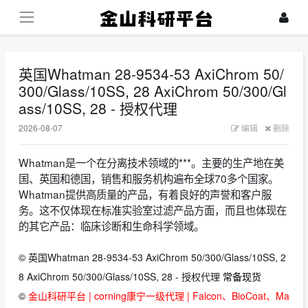
英国Whatman 28-9534-53 AxiChrom 50/
300/Glass/10SS, 28 AxiChrom 50/300/Gl
ass/10SS, 28 - 授权代理
2026-08-07
编辑
删除
Whatman是一个在分离技术领域的***。主要的生产地在美
国、英国和德国，销售和服务机构遍布全球70多个国家。
Whatman提供高质量的产品，有着良好的声誉和客户服
务。这不仅体现在标准实验室过滤产品方面，而且也体现在
的其它产品：临床诊断和生命科学领域。
©
英国Whatman 28-9534-53 AxiChrom 50/300/Glass/10SS, 2
8 AxiChrom 50/300/Glass/10SS, 28 - 授权代理
常备现货
©
金山科研平台 | corning康宁一级代理 | Falcon、BioCoat、Ma