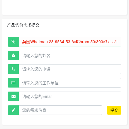
产品询价需求提交
提交