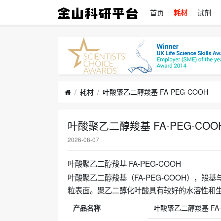
首页
耗材
试剂
耗材
叶酸聚乙二醇羧基 FA-PEG-COOH
叶酸聚乙二醇羧基 FA-PEG-COO
2026-08-07
叶酸聚乙二醇羧基 FA-PEG-COOH
叶酸聚乙二醇羧基（FA-PEG-COOH），
粒表面。聚乙二醇化叶酸具有较好的水溶性和
产品名称
叶酸聚乙二醇羧基 FA-