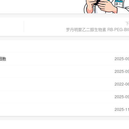
罗丹明聚乙二醇生物素 RB-PEG-BIO
维细胞
2025-0
2025-0
2022-0
2025-0
2025-1