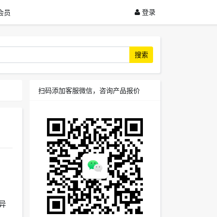
登录
会员
搜索
扫码添加客服微信，咨询产品报价
异