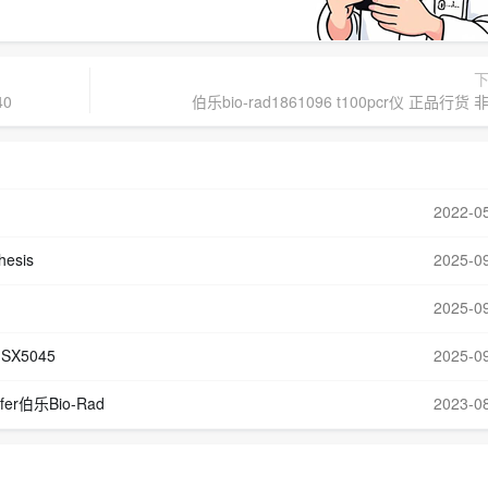
40
伯乐bio-rad1861096 t100pcr仪 正品行货
2022-0
hesis
2025-0
2025-0
SX5045
2025-0
sfer伯乐Bio-Rad
2023-0