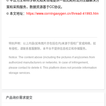
案和采购服务，数据资源基于CC协议。
© 本文地址：
https://www.corningaxygen.cn/thread-41993.htm
特别声明：以上内容(如有图片亦包括在内)来源于授权厂家或网络，如
有侵权，请联系客服删除，本平台不提供信息校正和存储服务。
Notice: The content above (including the pictures if any)comes from
authorized manufacturers or networks. In case of infringement,
please contact to delete it. This platform does not provide information
storage services.
产品询价需求提交