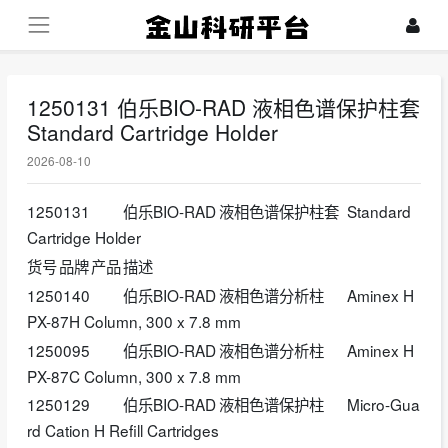
1250131 伯乐BIO-RAD 液相色谱保护柱套
Standard Cartridge Holder
2026-08-10
1250131
伯乐BIO-RAD
液相色谱保护柱套
Standard
Cartridge Holder
货号
品牌
产品
描述
1250140
伯乐BIO-RAD
液相色谱分析柱
Aminex H
PX-87H Column, 300 x 7.8 mm
1250095
伯乐BIO-RAD
液相色谱分析柱
Aminex H
PX-87C Column, 300 x 7.8 mm
1250129
伯乐BIO-RAD
液相色谱保护柱
Micro-Gua
rd Cation H Refill Cartridges