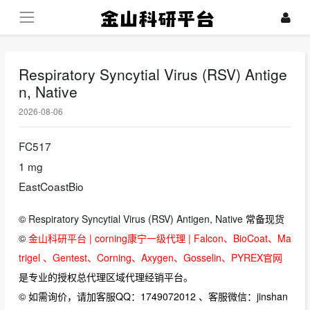
Respiratory Syncytial Virus (RSV) Antige
n, Native
2026-08-06
FC517
1 mg
EastCoastBio
©
Respiratory Syncytial Virus (RSV) Antigen, Native
常备现货
©
金山科研平台 | corning康宁一级代理 | Falcon、BioCoat、Ma
trigel 、Gentest、Corning、Axygen、Gosselin、PYREX官网
是专业的授权总代理区域代理经销平台。
© 如需询价，请加客服QQ：1749072012 、客服微信：jinshan