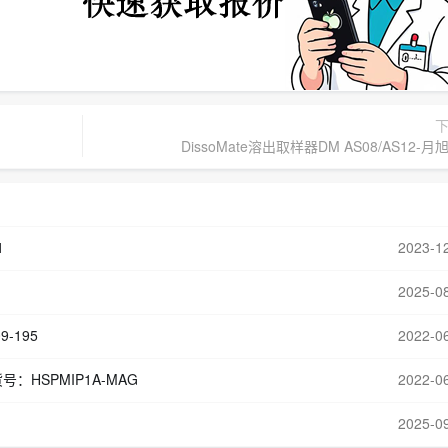
DissoMate溶出取样器DM AS08/AS12-月
1
2023-1
2025-0
9-195
2022-0
ore,货号：HSPMIP1A-MAG
2022-0
2025-0