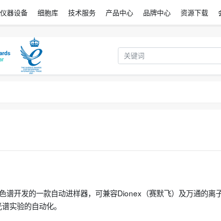
仪器设备
细胞库
技术服务
产品中心
品牌中心
资源下载
为离子色谱开发的一款自动进样器，可兼容Dionex（赛默飞）及万通的离
光谱实验的自动化。