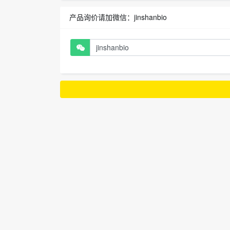
产品询价请加微信：jinshanbio