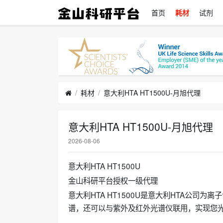
首页
耗材
试剂
耗材
意大利HTA HT1500U-月旭代理
意大利HTA HT1500U-月旭代理
2026-08-06
意大利HTA HT1500U
金山科研平台授权一级代理
意大利HTA HT1500U是意大利HTA公司
谱，还可以与紫外及红外光谱仪联用，实现您