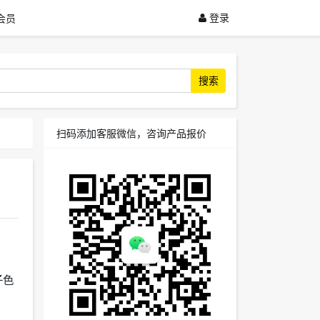
登录
会员
搜索
扫码添加客服微信，咨询产品报价
子色