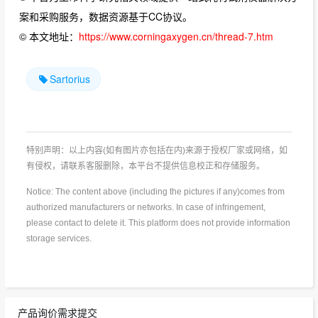
案和采购服务，数据资源基于CC协议。
© 本文地址：
https://www.corningaxygen.cn/thread-7.htm
Sartorius
特别声明：以上内容(如有图片亦包括在内)来源于授权厂家或网络，如
有侵权，请联系客服删除，本平台不提供信息校正和存储服务。
Notice: The content above (including the pictures if any)comes from
authorized manufacturers or networks. In case of infringement,
please contact to delete it. This platform does not provide information
storage services.
产品询价需求提交