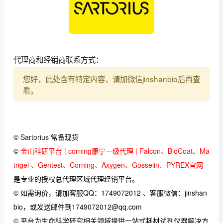
代理商和经销商联系方式：
您好，此处含有特定内容，请加微信jinshanbio后再查
看。
©
Sartorius
常备现货
©
金山科研平台 | corning康宁一级代理 | Falcon、BioCoat、Ma
trigel 、Gentest、Corning、Axygen、Gosselin、PYREX官网
是专业的授权总代理区域代理经销平台。
© 如需询价，请加客服QQ：1749072012 、客服微信：jinshan
bio，或发送邮件到1749072012@qq.com
© 平台为生命科学研究相关领域提供一站式耗材试剂仪器解决方