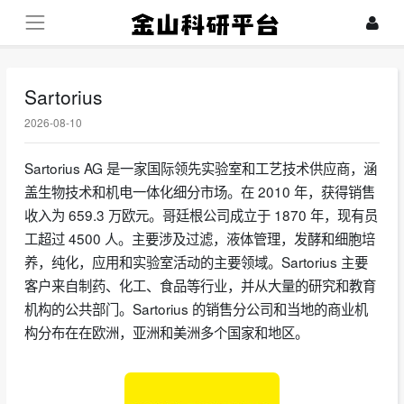
Sartorius
2026-08-10
Sartorius AG 是一家国际领先实验室和工艺技术供应商，涵
盖生物技术和机电一体化细分市场。在 2010 年，获得销售
收入为 659.3 万欧元。哥廷根公司成立于 1870 年，现有员
工超过 4500 人。主要涉及过滤，液体管理，发酵和细胞培
养，纯化，应用和实验室活动的主要领域。Sartorius 主要
客户来自制药、化工、食品等行业，并从大量的研究和教育
机构的公共部门。Sartorius 的销售分公司和当地的商业机
构分布在在欧洲，亚洲和美洲多个国家和地区。