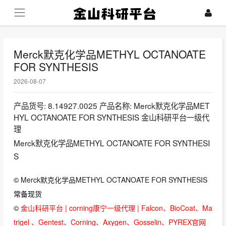
Merck默克化学品METHYL OCTANOATE
FOR SYNTHESIS
2026-08-07
产品货号: 8.14927.0025 产品名称: Merck默克化学品MET
HYL OCTANOATE FOR SYNTHESIS 金山科研平台一级代
理
Merck默克化学品METHYL OCTANOATE FOR SYNTHESI
S
©
Merck默克化学品METHYL OCTANOATE FOR SYNTHESIS
常备现货
©
金山科研平台 | corning康宁一级代理 | Falcon、BioCoat、Ma
trigel 、Gentest、Corning、Axygen、Gosselin、PYREX官网