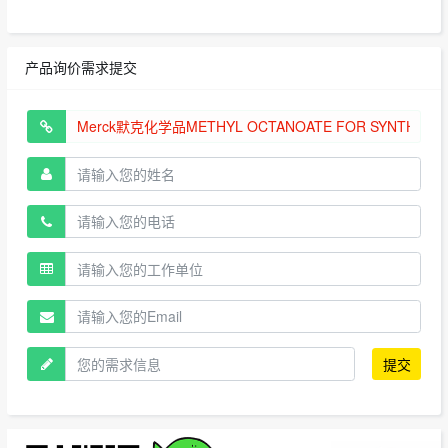
产品询价需求提交
提交