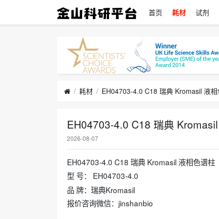
首页
耗材
试剂
耗材
EH04703-4.0 C18 瑞典 Kromasil 
EH04703-4.0 C18 瑞典 Kroma
2026-08-07
EH04703-4.0 C18 瑞典 Kromasil 液相色谱柱
型 号： EH04703-4.0
品 牌：瑞典Kromasil
报价咨询微信：jinshanbio