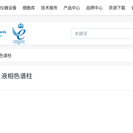
仪器设备
细胞库
技术服务
产品中心
品牌中心
资源下载
液相色谱柱
sil 液相色谱柱