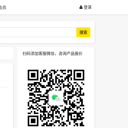
登录
会员
搜索
扫码添加客服微信，咨询产品报价