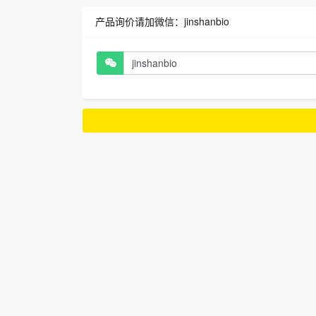
产品询价请加微信：jinshanbio