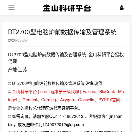
DT2700型电脑炉前数据传输及管理系统
2026-08-06
DT2700型电脑炉前数据传输及管理系统, 金山科研平台授权
代理
产地:江苏
©
DT2700型电脑炉前数据传输及管理系统
常备现货
©
金山科研平台 | corning康宁一级代理 | Falcon、BioCoat、Ma
trigel 、Gentest、Corning、Axygen、Gosselin、PYREX官网
是专业的授权总代理区域代理经销平台。
© 如需询价，请加客服QQ：1749072012 、客服微信：jinshan
bio，或发送邮件到1749072012@qq.com