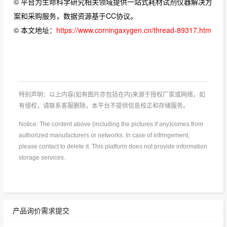
© 平台为生命科学研究相关领域提供一站式耗材试剂仪器解决方
案和采购服务，数据资源基于CC协议。
© 本文地址：
https://www.corningaxygen.cn/thread-89317.htm
特别声明：以上内容(如有图片亦包括在内)来源于授权厂家或网络，如
有侵权，请联系客服删除，本平台不提供信息校正和存储服务。
Notice: The content above (including the pictures if any)comes from
authorized manufacturers or networks. In case of infringement,
please contact to delete it. This platform does not provide information
storage services.
产品询价需求提交