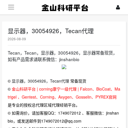
显示器，30054926，Tecan代理
2026-08-09
Tecan，Tecan，显示器，30054926，显示器常备现货，
如有产品需求请联系微信：jinshanbio
©
显示器，30054926，Tecan代理
常备现货
©
金山科研平台 | corning康宁一级代理 | Falcon、BioCoat、Ma
trigel 、Gentest、Corning、Axygen、Gosselin、PYREX官网
是专业的授权总代理区域代理经销平台。
© 如需询价，请加客服QQ：1749072012 、客服微信：jinshan
bio，或发送邮件到1749072012@qq.com