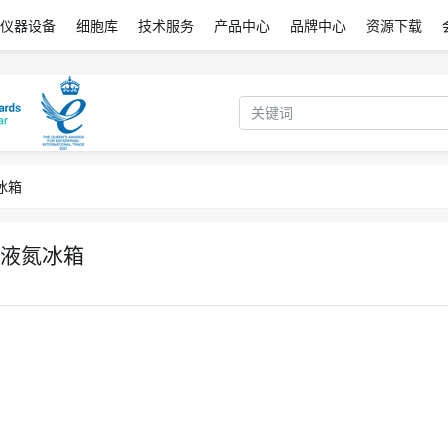
仪器设备
细胞库
技术服务
产品中心
品牌中心
资源下载
冰箱
列液氮冰箱