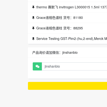
thermo 赛默飞 invitrogen L3000015 1.5ml 137
Grace液相色谱柱 货号：81180
Grace液相色谱柱 货号：88295
Service Testing GST-Pim2-(hu,2-end),Merck
产品询价请加微信：jinshanbio