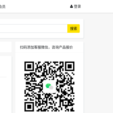
登录
会员
搜索
扫码添加客服微信，咨询产品报价