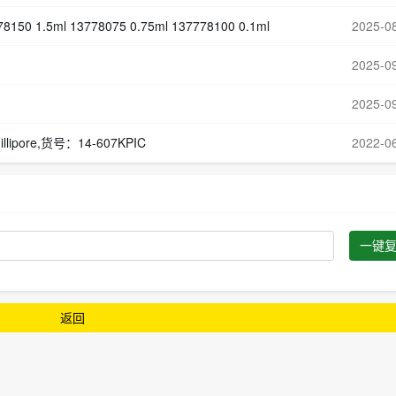
78150 1.5ml 13778075 0.75ml 137778100 0.1ml
2025-0
2025-0
2025-0
 Millipore,货号：14-607KPIC
2022-0
一键
返回