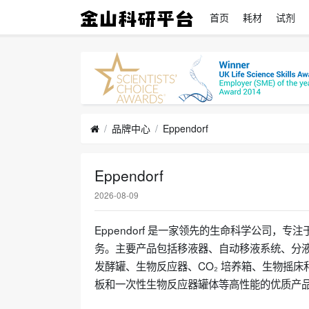
首页
耗材
试剂
品牌中心
Eppendorf
Eppendorf
2026-08-09
Eppendorf 是一家领先的生命科学公司
务。主要产品包括移液器、自动移液系统、分液
发酵罐、生物反应器、CO₂ 培养箱、生物摇床
板和一次性生物反应器罐体等高性能的优质产