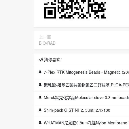
上一篇
BIO-RAD
猜你喜欢：
7-Plex RTK Mitogenesis Beads - Magnetic (
聚乳酸-羟基乙酸共聚物聚乙二醇羧基 PLGA-PEG
Merck默克化学品Molecular sieve 0.3 nm beads 
Shim-pack GIST NH2, 5um, 2.1x100
WHATMAN尼龙膜0.8um孔径Nylon Membrane Fil