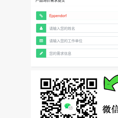
产品询价需求提交