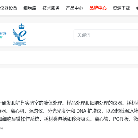
仪器设备
细胞库
技术服务
产品中心
品牌中心
资源下载
，专注于研发和销售实验室的液体处理、样品处理和细胞处理的仪器、耗材
器、离心机、混匀仪、分光光度计和 DNA 扩增仪，以及超低温冰
和细胞显微操作系统，耗材类包括如移液吸头、离心管、PCR 板、
品。