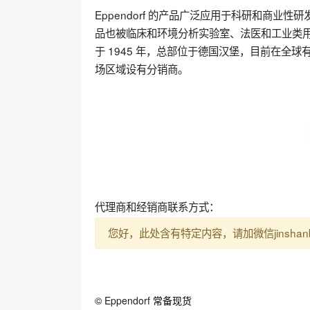
Eppendorf 的产品广泛应用于科研和商
品也被临床和环境分析实验室、法医和工业类用户
于 1945 年，总部位于德国汉堡，目前在全球有
场区域设有分销商。
代理商和经销商联系方式：
您好，此处含有特定内容，请加微信jinshan
©
Eppendorf
常备现货