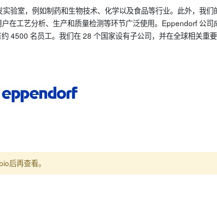
业性研发实验室，例如制药和生物技术、化学以及食品等行业。此外，我们
在工艺分析、生产和质量检测等环节广泛使用。Eppendorf 公司
约 4500 名员工。我们在 28 个国家设有子公司，并在全球相关重
bio后再查看。