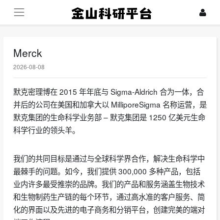
Merck
2026-08-08
默克密理博在 2015 年年底与 Sigma-Aldrich 合为一体，合
并后的公司在美国和加拿大以 MilliporeSigma 名称运营，是
默克集团的生命科学业务部 – 默克集团是 1250 亿美元生命
科学行业的领头羊。
我们的共同目标是通过与全球科学界合作，解决生命科学中
最棘手的问题。如今，我们提供 300,000 多种产品，包括
业内许多最受推崇的品牌。我们的产品和服务涵盖生物技术
和生物制药生产链的每个环节，通过高水准的客户服务、简
化的界面以及先进的电子商务和分销平台，创建完美的端对