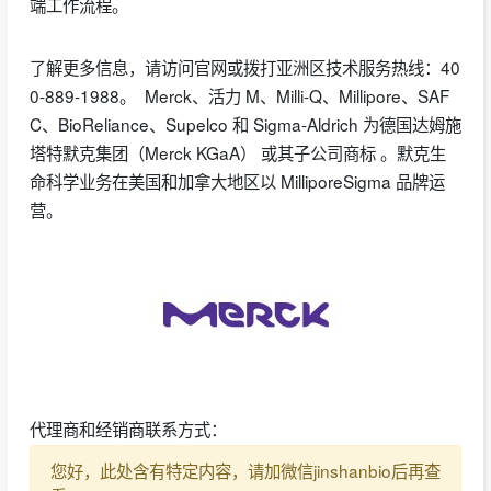
端工作流程。
了解更多信息，请访问官网或拨打亚洲区技术服务热线：40
0-889-1988。 Merck、活力 M、Milli-Q、Millipore、SAF
C、BioReliance、Supelco 和 Sigma-Aldrich 为德国达姆施
塔特默克集团（Merck KGaA） 或其子公司商标 。默克生
命科学业务在美国和加拿大地区以 MilliporeSigma 品牌运
营。
代理商和经销商联系方式：
您好，此处含有特定内容，请加微信jinshanbio后再查