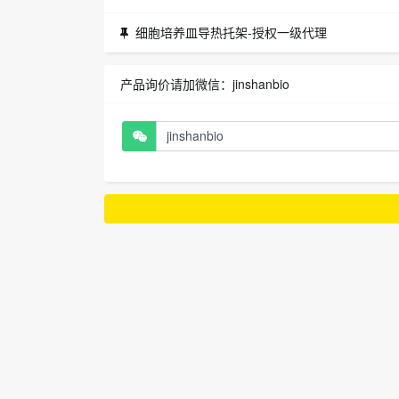
细胞培养皿导热托架-授权一级代理
产品询价请加微信：jinshanbio