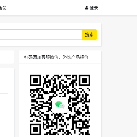
登录
会员
搜索
扫码添加客服微信，咨询产品报价