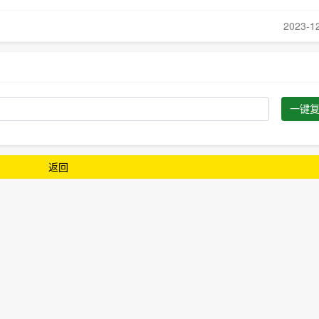
2023-1
一键
返回