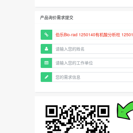
产品询价需求提交