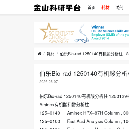
首页
耗材
试剂
耗材
伯乐Bio-rad 1250140有机酸分
2026-08-07
伯乐Bio-rad 1250140有机酸分析柱 12501
Aminex有机酸和醇分析柱
125–0140
Aminex HPX–87H Column , 3
125–0100
Fast Acid Analysis Column , 