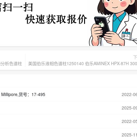
mn,糖分析色谱柱
美国伯乐液相色谱柱1250140 伯乐AMINEX HPX-87H 300
ck Millipore,货号：17-495
2022-0
2025-0
2022-0
2025-1