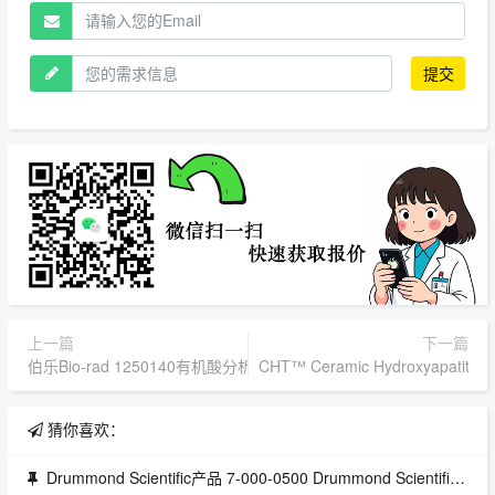
提交
上一篇
下一篇
伯乐Bio-rad 1250140有机酸分析柱 1250129柱保护柱柱芯 125013
CHT™ Ceramic Hydroxyapatite, T
猜你喜欢：
Drummond Scientific产品 7-000-0500 Drummond Scientific产品