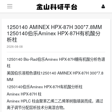
1250140 AMINEX HPX-87H 300*7.8MM
1250140伯乐Aminex HPX-87H有机酸分
析柱
2026-08-08
1250140 Bio-Rad伯乐Aminex HPX-87H糖有机酸分析色谱
柱
美国伯乐液相色谱柱1250140 AMINEX HPX-87H 300*7.8
MM
1250140伯乐Aminex HPX-87H有机酸分析柱
Aminex HPX-87H 柱
Aminex HPLC 柱由聚苯乙烯二乙烯苯树脂填装而成，通过
离子调节分配层析技术分离混合物。