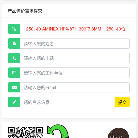
产品询价需求提交
提交