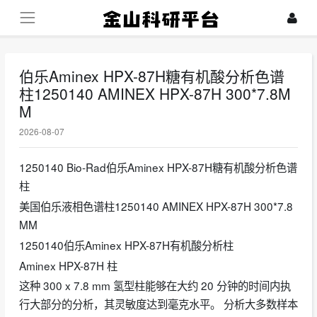
伯乐Aminex HPX-87H糖有机酸分析色谱
柱1250140 AMINEX HPX-87H 300*7.8M
M
2026-08-07
1250140 Bio-Rad伯乐Aminex HPX-87H糖有机酸分析色谱
柱
美国伯乐液相色谱柱1250140 AMINEX HPX-87H 300*7.8
MM
1250140伯乐Aminex HPX-87H有机酸分析柱
Aminex HPX-87H 柱
这种 300 x 7.8 mm 氢型柱能够在大约 20 分钟的时间内执
行大部分的分析，其灵敏度达到毫克水平。 分析大多数样本