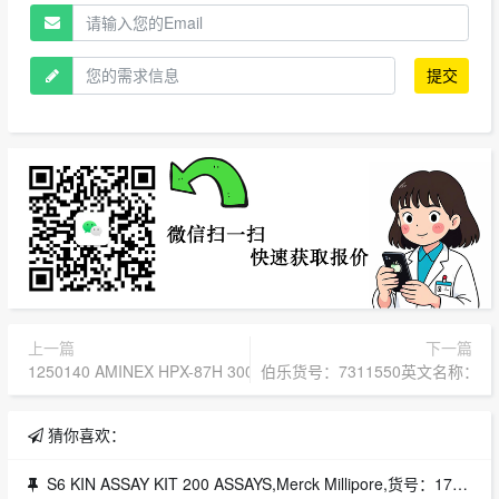
提交
上一篇
下一篇
1250140 AMINEX HPX-87H 300*7.8MM 1250140伯乐Aminex 
伯乐货号：7311550英文名称：Poly-Pr
猜你喜欢：
S6 KIN ASSAY KIT 200 ASSAYS,Merck Millipore,货号：17-136